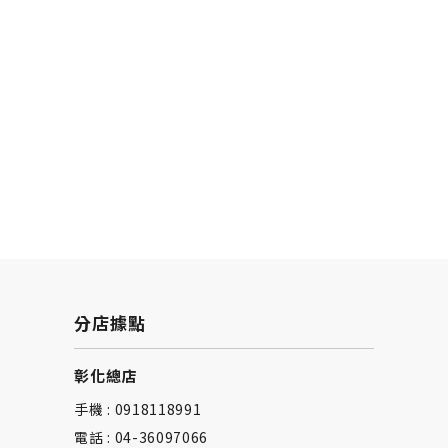
分店據點
彰化總店
手機 : 0918118991
電話 : 04-36097066