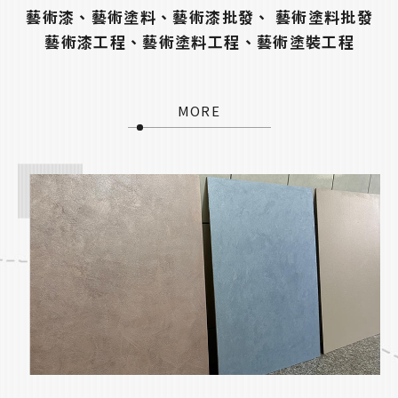
藝術漆、藝術塗料、藝術漆批發、 藝術塗料批發
藝術漆工程、藝術塗料工程、藝術塗裝工程
MORE